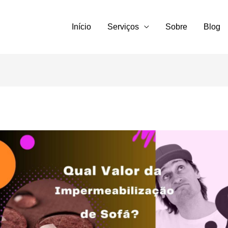
Início
Serviços
Sobre
Blog