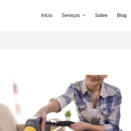
Início
Serviços
Sobre
Blog