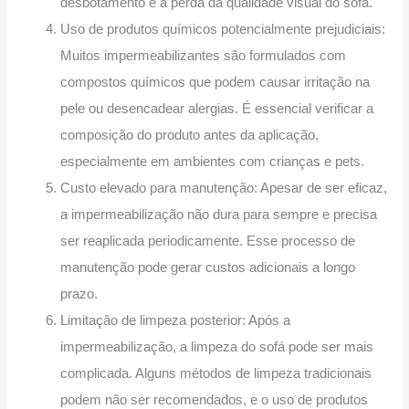
desbotamento e à perda da qualidade visual do sofá.
Uso de produtos químicos potencialmente prejudiciais:
Muitos impermeabilizantes são formulados com
compostos químicos que podem causar irritação na
pele ou desencadear alergias. É essencial verificar a
composição do produto antes da aplicação,
especialmente em ambientes com crianças e pets.
Custo elevado para manutenção: Apesar de ser eficaz,
a impermeabilização não dura para sempre e precisa
ser reaplicada periodicamente. Esse processo de
manutenção pode gerar custos adicionais a longo
prazo.
Limitação de limpeza posterior: Após a
impermeabilização, a limpeza do sofá pode ser mais
complicada. Alguns métodos de limpeza tradicionais
podem não ser recomendados, e o uso de produtos