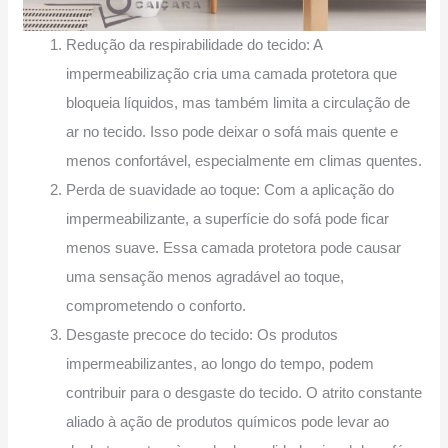
Redução da respirabilidade do tecido: A
impermeabilização cria uma camada protetora que
bloqueia líquidos, mas também limita a circulação de
ar no tecido. Isso pode deixar o sofá mais quente e
menos confortável, especialmente em climas quentes.
Perda de suavidade ao toque: Com a aplicação do
impermeabilizante, a superfície do sofá pode ficar
menos suave. Essa camada protetora pode causar
uma sensação menos agradável ao toque,
comprometendo o conforto.
Desgaste precoce do tecido: Os produtos
impermeabilizantes, ao longo do tempo, podem
contribuir para o desgaste do tecido. O atrito constante
aliado à ação de produtos químicos pode levar ao