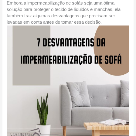
Embora a impermeabilização de sofás seja uma ótima
solução para proteger o tecido de líquidos e manchas, ela
também traz algumas desvantagens que precisam ser
levadas em conta antes de tomar essa decisão.