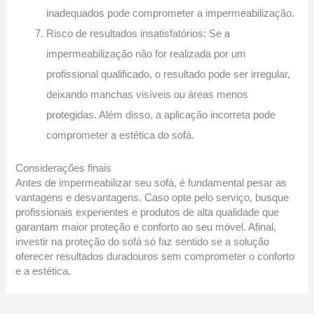
inadequados pode comprometer a impermeabilização.
Risco de resultados insatisfatórios: Se a
impermeabilização não for realizada por um
profissional qualificado, o resultado pode ser irregular,
deixando manchas visíveis ou áreas menos
protegidas. Além disso, a aplicação incorreta pode
comprometer a estética do sofá.
Considerações finais
Antes de impermeabilizar seu sofá, é fundamental pesar as
vantagens e desvantagens. Caso opte pelo serviço, busque
profissionais experientes e produtos de alta qualidade que
garantam maior proteção e conforto ao seu móvel. Afinal,
investir na proteção do sofá só faz sentido se a solução
oferecer resultados duradouros sem comprometer o conforto
e a estética.