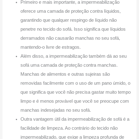
Primeiro e mais importante, a impermeabilização
oferece uma camada de proteção contra líquidos,
garantindo que qualquer respingo de líquido não
penetre no tecido do sofá. Isso significa que líquidos
derramados não causarão manchas no seu sofá,
mantendo-o livre de estragos.
Além disso, a impermeabilização também dá ao seu
sofá uma camada de proteção contra manchas.
Manchas de alimentos e outras sujeiras são
removidas facilmente com o uso de um pano úmido, o
que significa que você não precisa gastar muito tempo
limpo e é menos provável que você se preocupe com
manchas indesejadas no seu sofá.
Outra vantagem útil da impermeabilização de sofá é a
facilidade de limpeza. Ao contrário do tecido não
impermeabilizado, que exige a limpeza profunda de