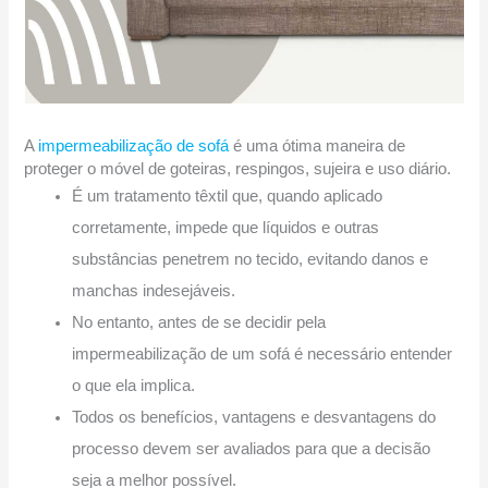
A
impermeabilização de sofá
é uma ótima maneira de
proteger o móvel de goteiras, respingos, sujeira e uso diário.
É um tratamento têxtil que, quando aplicado
corretamente, impede que líquidos e outras
substâncias penetrem no tecido, evitando danos e
manchas indesejáveis.
No entanto, antes de se decidir pela
impermeabilização de um sofá é necessário entender
o que ela implica.
Todos os benefícios, vantagens e desvantagens do
processo devem ser avaliados para que a decisão
seja a melhor possível.