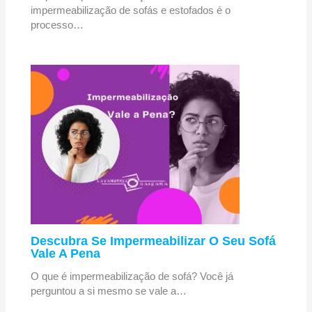
impermeabilização de sofás e estofados é o
processo…
Descubra Se Impermeabilizar O Seu Sofá
Vale A Pena
O que é impermeabilização de sofá? Você já
perguntou a si mesmo se vale a…