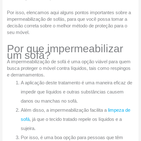
Por isso, elencamos aqui alguns pontos importantes sobre a
impermeabilização de sofás, para que você possa tomar a
decisão correta sobre o melhor método de proteção para o
seu móvel.
Por que impermeabilizar
um sofá?
A impermeabilização de sofá é uma opção viável para quem
busca proteger o móvel contra líquidos, tais como respingos
e derramamentos.
A aplicação deste tratamento é uma maneira eficaz de
impedir que líquidos e outras substâncias causem
danos ou manchas no sofá.
Além disso, a impermeabilização facilita a
limpeza de
sofá
, já que o tecido tratado repele os líquidos e a
sujeira.
Por isso, é uma boa opção para pessoas que têm