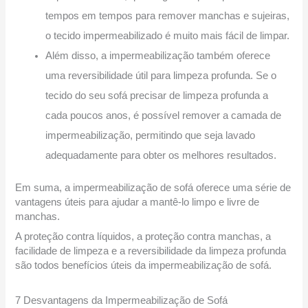
tempos em tempos para remover manchas e sujeiras,
o tecido impermeabilizado é muito mais fácil de limpar.
Além disso, a impermeabilização também oferece
uma reversibilidade útil para limpeza profunda. Se o
tecido do seu sofá precisar de limpeza profunda a
cada poucos anos, é possível remover a camada de
impermeabilização, permitindo que seja lavado
adequadamente para obter os melhores resultados.
Em suma, a impermeabilização de sofá oferece uma série de
vantagens úteis para ajudar a mantê-lo limpo e livre de
manchas.
A proteção contra líquidos, a proteção contra manchas, a
facilidade de limpeza e a reversibilidade da limpeza profunda
são todos benefícios úteis da impermeabilização de sofá.
7 Desvantagens da Impermeabilização de Sofá