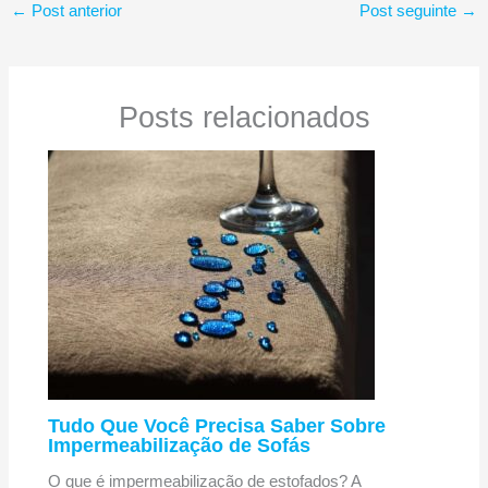
←
Post anterior
Post seguinte
→
Posts relacionados
Tudo Que Você Precisa Saber Sobre
Impermeabilização de Sofás
O que é impermeabilização de estofados? A