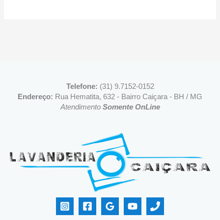
Telefone:
(31) 9.7152-0152
Endereço:
Rua Hematita, 632 - Bairro Caiçara - BH / MG
Atendimento
Somente OnLine