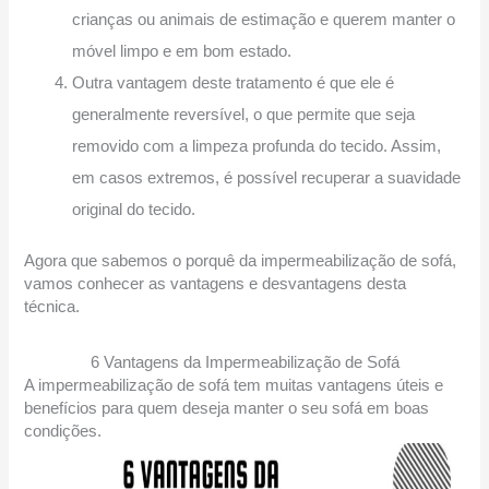
crianças ou animais de estimação e querem manter o
móvel limpo e em bom estado.
Outra vantagem deste tratamento é que ele é
generalmente reversível, o que permite que seja
removido com a limpeza profunda do tecido. Assim,
em casos extremos, é possível recuperar a suavidade
original do tecido.
Agora que sabemos o porquê da impermeabilização de sofá,
vamos conhecer as vantagens e desvantagens desta
técnica.
6 Vantagens da Impermeabilização de Sofá
A impermeabilização de sofá tem muitas vantagens úteis e
benefícios para quem deseja manter o seu sofá em boas
condições.