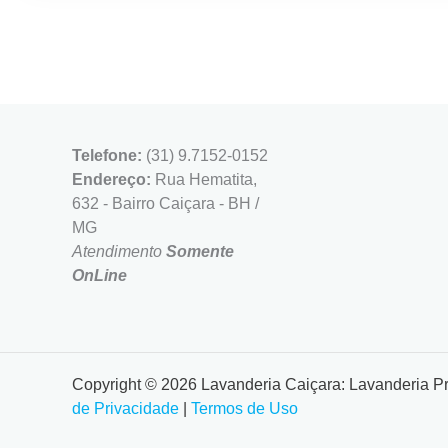
Telefone:
(31) 9.7152-0152
Endereço:
Rua Hematita,
632 - Bairro Caiçara - BH /
MG
Atendimento
Somente
OnLine
Copyright © 2026 Lavanderia Caiçara: Lavanderia P
de Privacidade
|
Termos de Uso