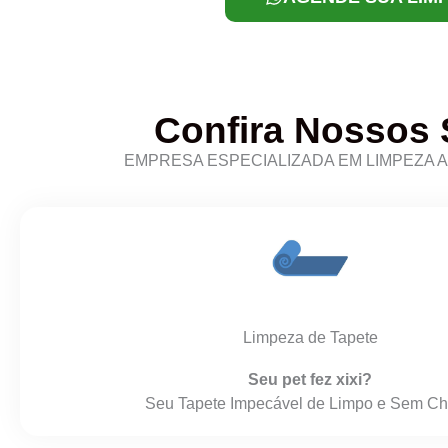
Confira Nossos 
EMPRESA ESPECIALIZADA EM LIMPEZA 
Limpeza de Tapete
Seu pet fez xixi?
Seu Tapete Impecável de Limpo e Sem Ch