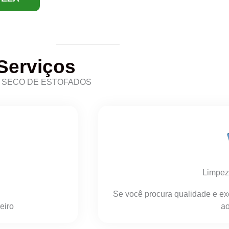
Serviços
A SECO DE ESTOFADOS
Limpez
Se você procura qualidade e ex
eiro
ao