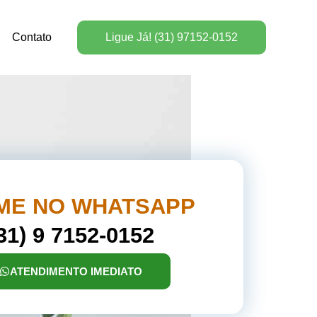
Contato
Ligue Já! (31) 97152-0152
ME NO WHATSAPP
31) 9 7152-0152
ATENDIMENTO IMEDIATO