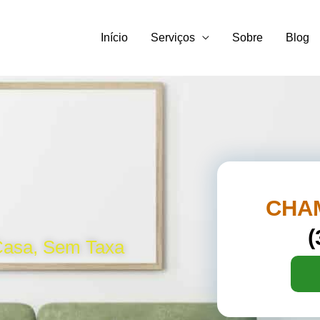
Início
Serviços
Sobre
Blog
CHA
(
Casa, Sem Taxa