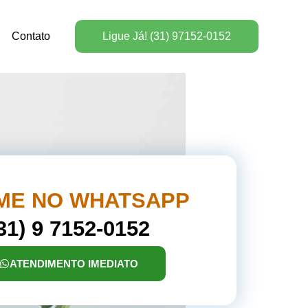
Contato
Ligue Já! (31) 97152-0152
ME NO WHATSAPP
31) 9 7152-0152
ATENDIMENTO IMEDIATO