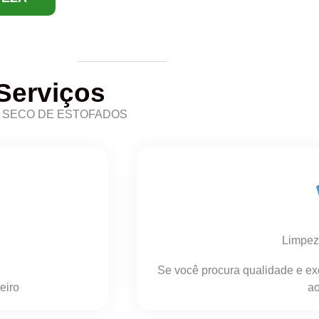
Serviços
A SECO DE ESTOFADOS
Limpez
Se você procura qualidade e ex
eiro
ao