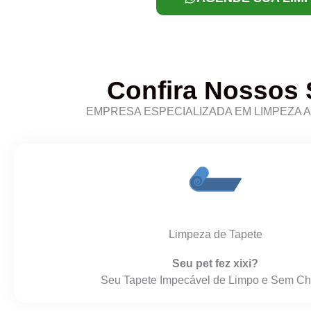
Confira Nossos 
EMPRESA ESPECIALIZADA EM LIMPEZA 
Limpeza de Tapete
Seu pet fez xixi?
Seu Tapete Impecável de Limpo e Sem Ch