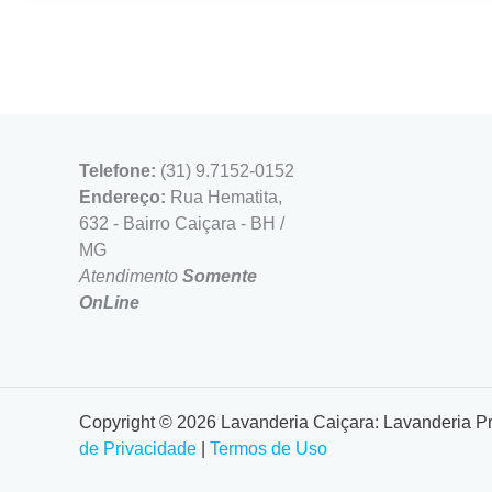
Telefone:
(31) 9.7152-0152
Endereço:
Rua Hematita,
632 - Bairro Caiçara - BH /
MG
Atendimento
Somente
OnLine
Copyright © 2026 Lavanderia Caiçara: Lavanderia P
de Privacidade
|
Termos de Uso