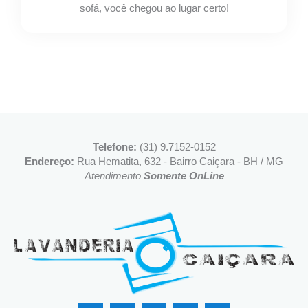
sofá, você chegou ao lugar certo!
Telefone:
(31) 9.7152-0152
Endereço:
Rua Hematita, 632 - Bairro Caiçara - BH / MG
Atendimento
Somente OnLine