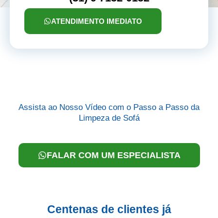
ATENDIMENTO IMEDIATO
Assista ao Nosso Vídeo com o Passo a Passo da
Limpeza de Sofá
FALAR COM UM ESPECIALISTA
Centenas de clientes já