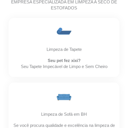
EMPRESA ESPECIALIZADA EM LIMPEZA A SECO DE
ESTOFADOS
Limpeza de Tapete
Seu pet fez xixi?
Seu Tapete Impecável de Limpo e Sem Cheiro
Limpeza de Sofá em BH
Se você procura qualidade e excelência na limpeza de