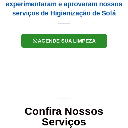
experimentaram e aprovaram nossos
serviços de Higienização de Sofá
AGENDE SUA LIMPEZA
Confira Nossos
Serviços