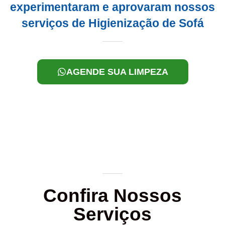
experimentaram e aprovaram nossos
serviços de Higienização de Sofá
AGENDE SUA LIMPEZA
Confira Nossos
Serviços