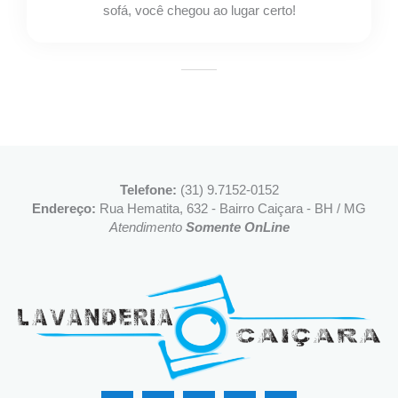
sofá, você chegou ao lugar certo!
Telefone:
(31) 9.7152-0152
Endereço:
Rua Hematita, 632 - Bairro Caiçara - BH / MG
Atendimento
Somente OnLine