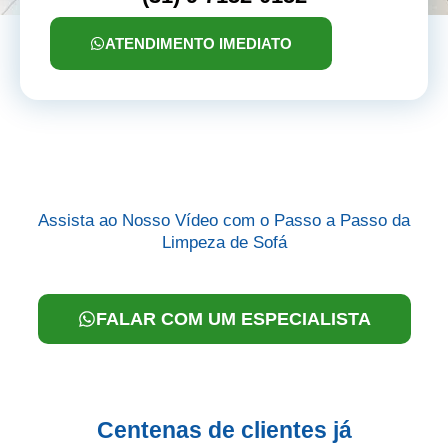
ATENDIMENTO IMEDIATO
Assista ao Nosso Vídeo com o Passo a Passo da
Limpeza de Sofá
FALAR COM UM ESPECIALISTA
Centenas de clientes já