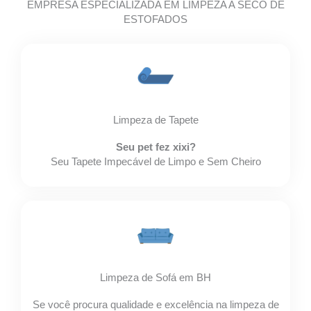
EMPRESA ESPECIALIZADA EM LIMPEZA A SECO DE
ESTOFADOS
Limpeza de Tapete
Seu pet fez xixi?
Seu Tapete Impecável de Limpo e Sem Cheiro
Limpeza de Sofá em BH
Se você procura qualidade e excelência na limpeza de