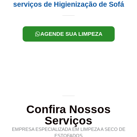
serviços de Higienização de Sofá
AGENDE SUA LIMPEZA
Confira Nossos
Serviços
EMPRESA ESPECIALIZADA EM LIMPEZA A SECO DE
ESTOFADOS