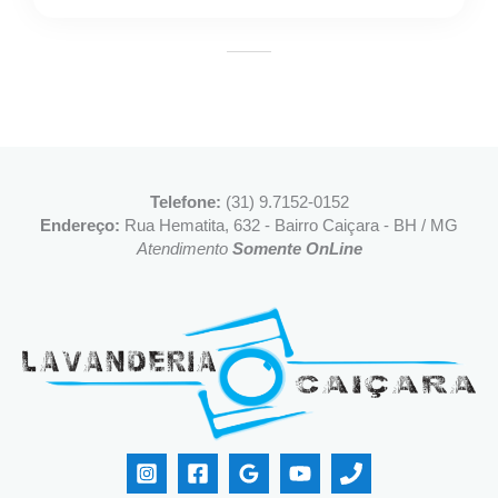
Telefone:
(31) 9.7152-0152
Endereço:
Rua Hematita, 632 - Bairro Caiçara - BH / MG
Atendimento
Somente OnLine