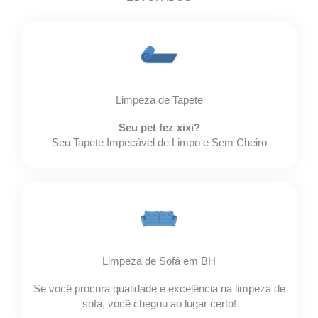
Limpeza de Tapete
Seu pet fez xixi?
Seu Tapete Impecável de Limpo e Sem Cheiro
Limpeza de Sofá em BH
Se você procura qualidade e excelência na limpeza de
sofá, você chegou ao lugar certo!