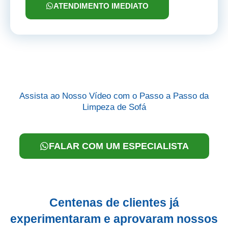
ATENDIMENTO IMEDIATO
Assista ao Nosso Vídeo com o Passo a Passo da
Limpeza de Sofá
FALAR COM UM ESPECIALISTA
Centenas de clientes já
experimentaram e aprovaram nossos