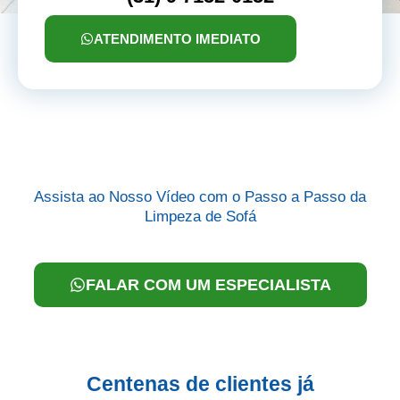
ATENDIMENTO IMEDIATO
Assista ao Nosso Vídeo com o Passo a Passo da
Limpeza de Sofá
FALAR COM UM ESPECIALISTA
Centenas de clientes já