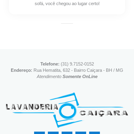
sofá, você chegou ao lugar certo!
Telefone:
(31) 9.7152-0152
Endereço:
Rua Hematita, 632 - Bairro Caiçara - BH / MG
Atendimento
Somente OnLine