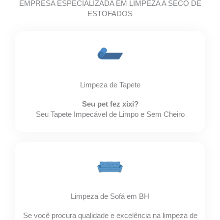
EMPRESA ESPECIALIZADA EM LIMPEZA A SECO DE
ESTOFADOS
Limpeza de Tapete
Seu pet fez xixi?
Seu Tapete Impecável de Limpo e Sem Cheiro
Limpeza de Sofá em BH
Se você procura qualidade e excelência na limpeza de