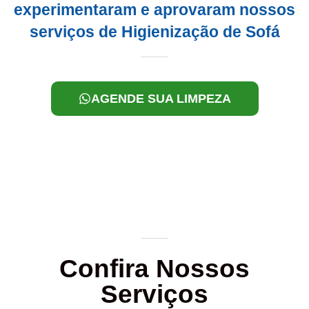
experimentaram e aprovaram nossos
serviços de Higienização de Sofá
AGENDE SUA LIMPEZA
Confira Nossos
Serviços