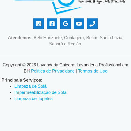
Atendemos
: Belo Horizonte, Contagem, Betim, Santa Luzia,
Sabará e Região.
Copyright © 2026 Lavanderia Caiçara: Lavanderia Profissional em
BH
Política de Privacidade
|
Termos de Uso
Principais Serviços
:
Limpeza de Sofá
Impermeabilização de Sofá
Limpeza de Tapetes