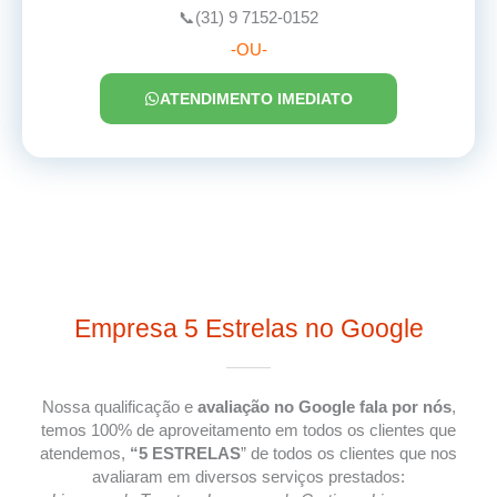
📞(31) 9 7152-0152
-OU-
ATENDIMENTO IMEDIATO
Empresa 5 Estrelas no Google
Nossa qualificação e
avaliação no Google fala por nós
,
temos 100% de aproveitamento em todos os clientes que
atendemos,
“5 ESTRELAS
” de todos os clientes que nos
avaliaram em diversos serviços prestados: